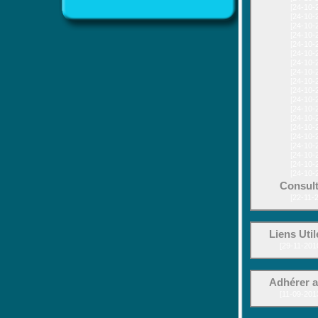
[24-10-
[24-10-
[24-10-
[24-10-
[24-10-
[24-10-
[24-10-
[24-10-
[24-10-
[24-10-
[24-10-
[24-10-
[24-10-
[24-10-
[24-10-
[24-10-
[24-10-
[24-10-
[24-10-
Consult
[22-11-
Liens Util
[29-11-201
Adhérer 
[11-09-201