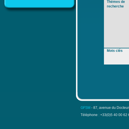
Thèmes de
recherche
Mots clés
GFSM
- 87, avenue du Docteu
Téléphone : +33(0)5 40 00 62 6