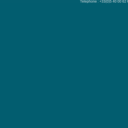
Téléphone : +33(0)5 40 00 62 6