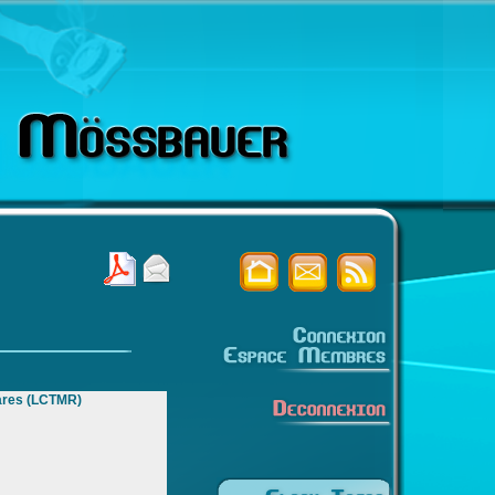
Rares (LCTMR)