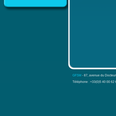
GFSM
- 87, avenue du Docteu
Téléphone : +33(0)5 40 00 62 6